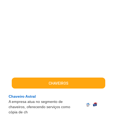
CHAVEIROS
Chaveiro Astral
A empresa atua no segmento de
chaveiros, oferecendo serviços como
cópia de ch