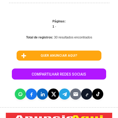
Páginas:
1
-
Total de registros:
30 resultados encontrados
QUER ANUNCIAR AQUI?
COMPARTILHAR REDES SOCIAIS