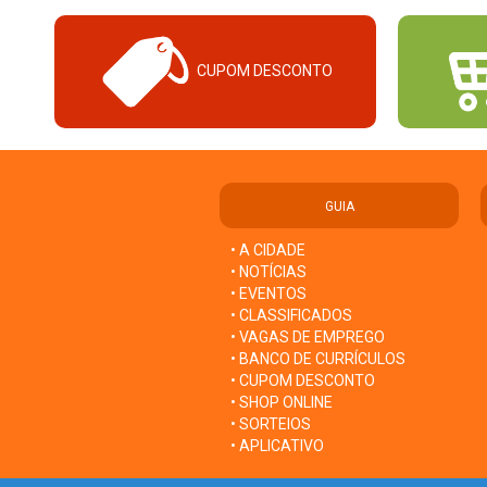
CUPOM DESCONTO
GUIA
• A CIDADE
• NOTÍCIAS
• EVENTOS
• CLASSIFICADOS
• VAGAS DE EMPREGO
• BANCO DE CURRÍCULOS
• CUPOM DESCONTO
• SHOP ONLINE
• SORTEIOS
• APLICATIVO