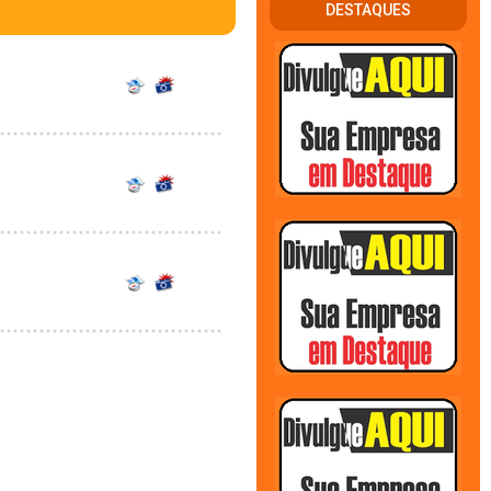
DESTAQUES