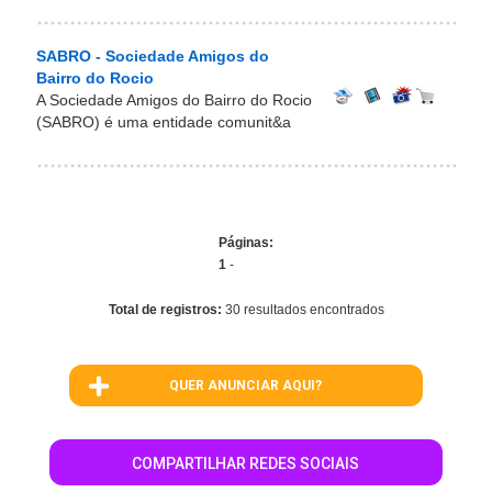
SABRO - Sociedade Amigos do
Bairro do Rocio
A Sociedade Amigos do Bairro do Rocio
(SABRO) é uma entidade comunit&a
Páginas:
1
-
Total de registros:
30 resultados encontrados
QUER ANUNCIAR AQUI?
COMPARTILHAR REDES SOCIAIS