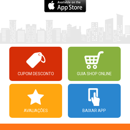
CUPOM DESCONTO
GUIA SHOP ONLINE
AVALIAÇÕES
BAIXAR APP