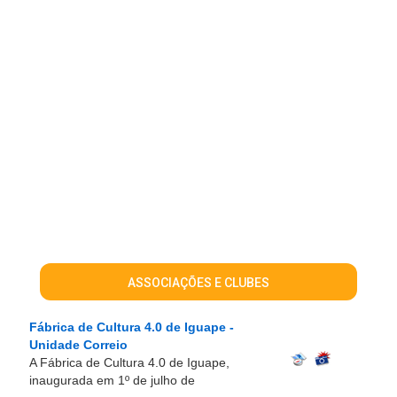
ASSOCIAÇÕES E CLUBES
Fábrica de Cultura 4.0 de Iguape -
Unidade Correio
A Fábrica de Cultura 4.0 de Iguape,
inaugurada em 1º de julho de