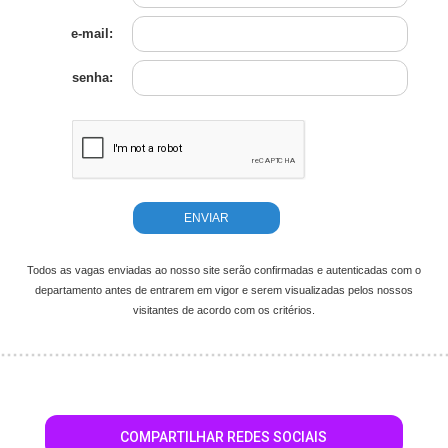
e-mail:
senha:
Todos as vagas enviadas ao nosso site serão confirmadas e autenticadas com o
departamento antes de entrarem em vigor e serem visualizadas pelos nossos
visitantes de acordo com os critérios.
COMPARTILHAR REDES SOCIAIS