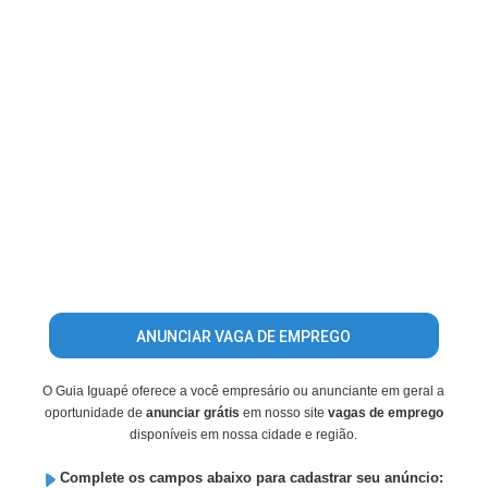
ANUNCIAR VAGA DE EMPREGO
O Guia Iguapé oferece a você empresário ou anunciante em geral a
oportunidade de
anunciar grátis
em nosso site
vagas de emprego
disponíveis em nossa cidade e região.
Complete os campos abaixo para cadastrar seu anúncio: