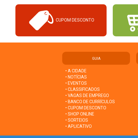
CUPOM DESCONTO
GUIA
• A CIDADE
• NOTÍCIAS
• EVENTOS
• CLASSIFICADOS
• VAGAS DE EMPREGO
• BANCO DE CURRÍCULOS
• CUPOM DESCONTO
• SHOP ONLINE
• SORTEIOS
• APLICATIVO