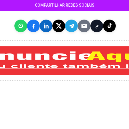
COMPARTILHAR REDES SOCIAIS