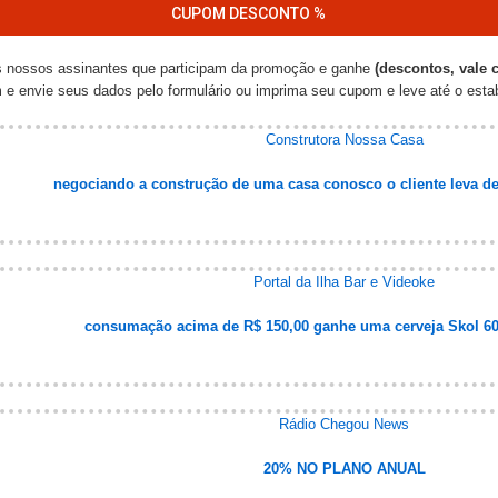
CUPOM DESCONTO %
 nossos assinantes que participam da promoção e ganhe
(descontos, vale 
e envie seus dados pelo formulário ou imprima seu cupom e leve até o estab
Construtora Nossa Casa
negociando a construção de uma casa conosco o cliente leva de
Portal da Ilha Bar e Videoke
consumação acima de R$ 150,00 ganhe uma cerveja Skol 60
Rádio Chegou News
20% NO PLANO ANUAL