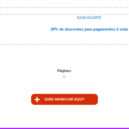
GUIA IGUAPE
20% de descontos para pagamentos á vista
Páginas:
1
QUER ANUNCIAR AQUI?