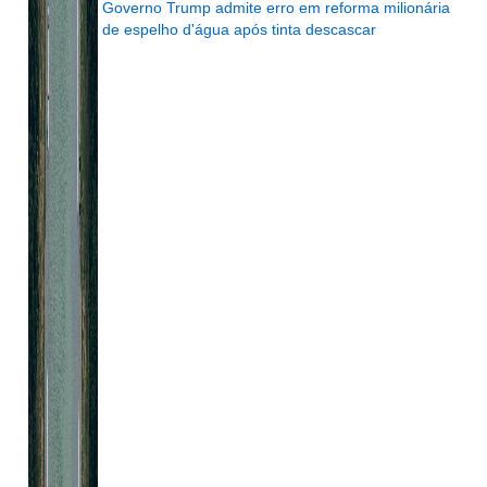
Governo Trump admite erro em reforma milionária
de espelho d'água após tinta descascar