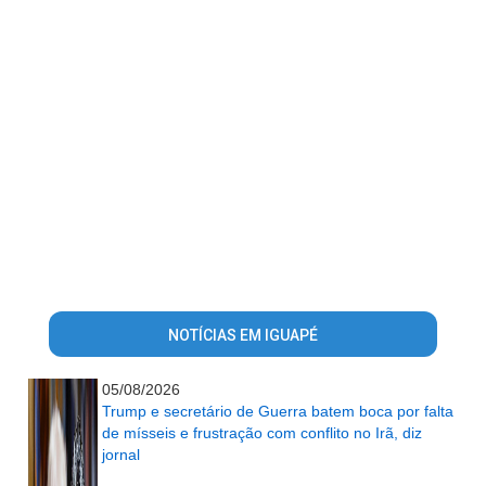
NOTÍCIAS EM IGUAPÉ
05/08/2026
Trump e secretário de Guerra batem boca por falta
de mísseis e frustração com conflito no Irã, diz
jornal