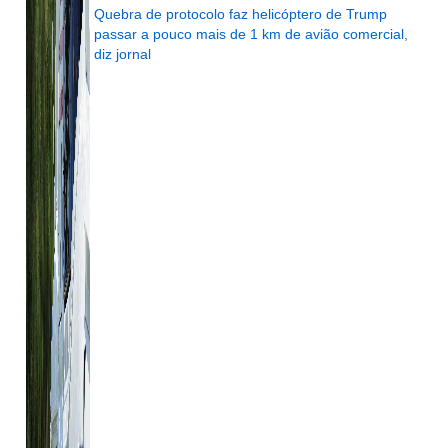
Quebra de protocolo faz helicóptero de Trump
passar a pouco mais de 1 km de avião comercial,
diz jornal