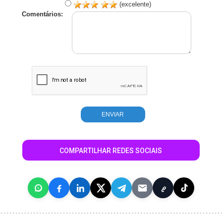
(excelente)
Comentários:
COMPARTILHAR REDES SOCIAIS