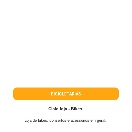
BICICLETARIAS
Ciclo loja - Bikes
Loja de bikes, consertos e acessórios em geral.