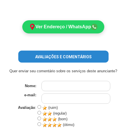
Ver Endereço / WhatsApp
AVALIAÇÕES E COMENTÁRIOS
Quer enviar seu comentário sobre os serviços deste anunciante?
Nome:
e-mail:
Avaliação
:
(ruim)
(regular)
(bom)
(ótimo)