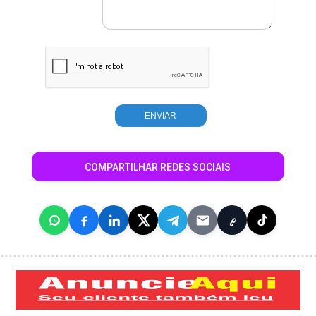
COMPARTILHAR REDES SOCIAIS