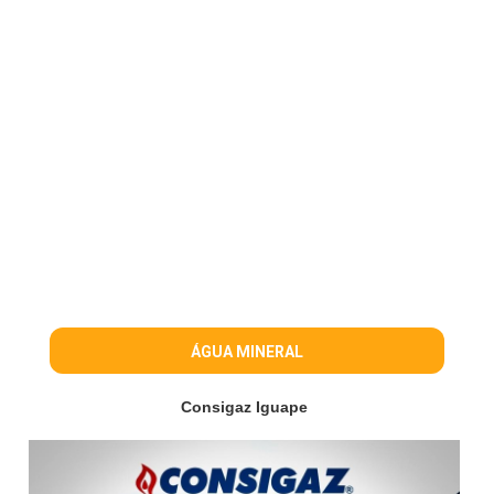
ÁGUA MINERAL
Consigaz Iguape