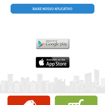
BAIXE NOSSO APLICATIVO