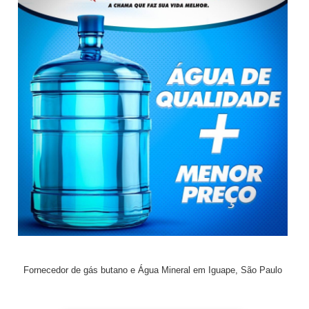
Fornecedor de gás butano e Água Mineral em Iguape, São Paulo