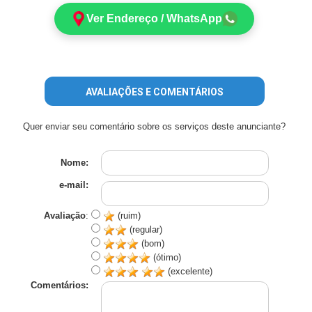
Ver Endereço / WhatsApp
AVALIAÇÕES E COMENTÁRIOS
Quer enviar seu comentário sobre os serviços deste anunciante?
Nome:
e-mail:
Avaliação
:
(ruim)
(regular)
(bom)
(ótimo)
(excelente)
Comentários: