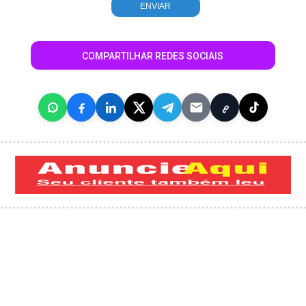
COMPARTILHAR REDES SOCIAIS