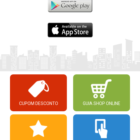
CUPOM DESCONTO
GUIA SHOP ONLINE