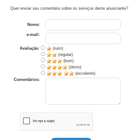
Quer enviar seu comentário sobre os serviços deste anunciante?
Nome:
e-mail:
Avaliação
:
(ruim)
(regular)
(bom)
(ótimo)
(excelente)
Comentários: