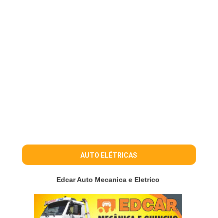
AUTO ELÉTRICAS
Edcar Auto Mecanica e Eletrico