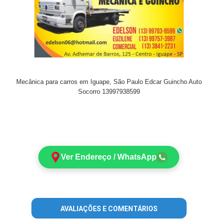
Mecânica para carros em Iguape, São Paulo Edcar Guincho Auto
Socorro 13997938599
Ver Endereço / WhatsApp
AVALIAÇÕES E COMENTÁRIOS