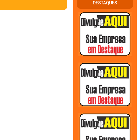
DESTAQUES