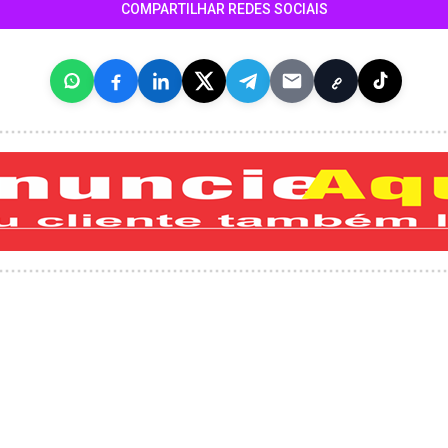
COMPARTILHAR REDES SOCIAIS