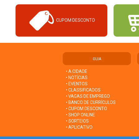
CUPOM DESCONTO
GUIA
• A CIDADE
• NOTÍCIAS
• EVENTOS
• CLASSIFICADOS
• VAGAS DE EMPREGO
• BANCO DE CURRÍCULOS
• CUPOM DESCONTO
• SHOP ONLINE
• SORTEIOS
• APLICATIVO