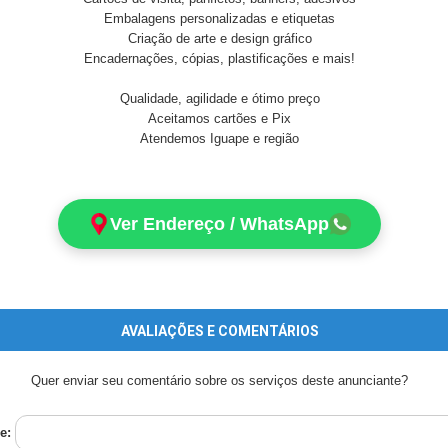
Embalagens personalizadas e etiquetas
Criação de arte e design gráfico
Encadernações, cópias, plastificações e mais!
Qualidade, agilidade e ótimo preço
Aceitamos cartões e Pix
Atendemos Iguape e região
Ver Endereço / WhatsApp
AVALIAÇÕES E COMENTÁRIOS
Quer enviar seu comentário sobre os serviços deste anunciante?
e: