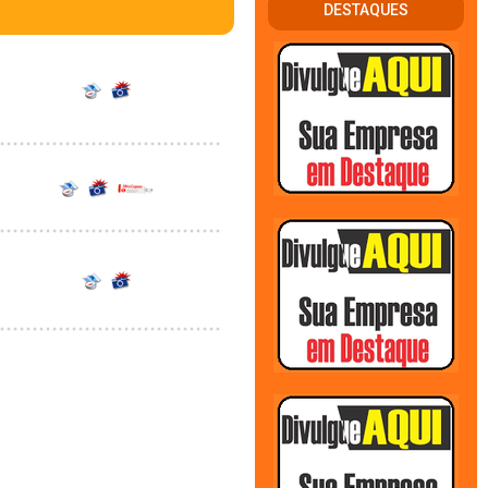
DESTAQUES