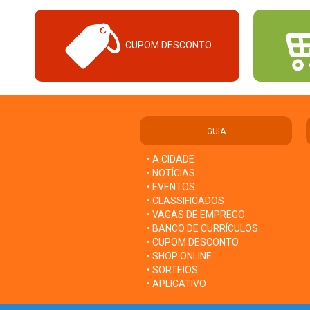
CUPOM DESCONTO
GUIA
• A CIDADE
• NOTÍCIAS
• EVENTOS
• CLASSIFICADOS
• VAGAS DE EMPREGO
• BANCO DE CURRÍCULOS
• CUPOM DESCONTO
• SHOP ONLINE
• SORTEIOS
• APLICATIVO