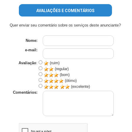
AVALIAÇÕES E COMENTÁRIOS
Quer enviar seu comentário sobre os serviços deste anunciante?
Nome:
e-mail:
Avaliação
:
(ruim)
(regular)
(bom)
(ótimo)
(excelente)
Comentários: