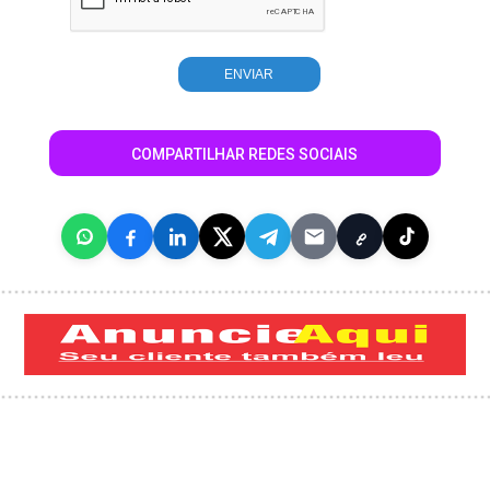
COMPARTILHAR REDES SOCIAIS