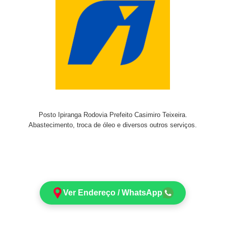
Posto Ipiranga Rodovia Prefeito Casimiro Teixeira.
Abastecimento, troca de óleo e diversos outros serviços.
Ver Endereço / WhatsApp