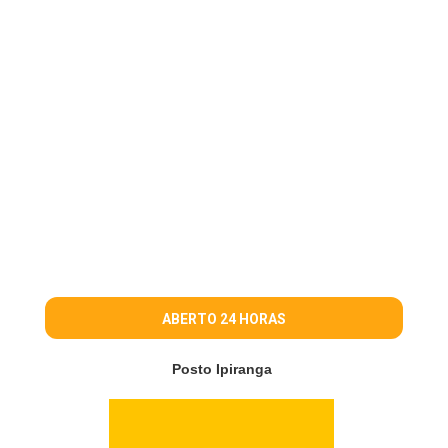
ABERTO 24 HORAS
Posto Ipiranga