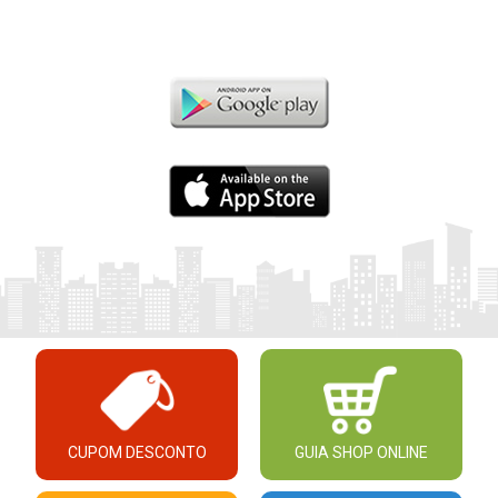
CUPOM DESCONTO
GUIA SHOP ONLINE