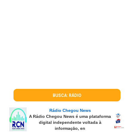
BUSCA: RÁDIO
Rádio Chegou News
A Rádio Chegou News é uma plataforma
digital independente voltada à
informação, en