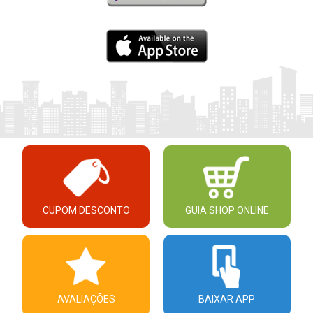
CUPOM DESCONTO
GUIA SHOP ONLINE
AVALIAÇÕES
BAIXAR APP