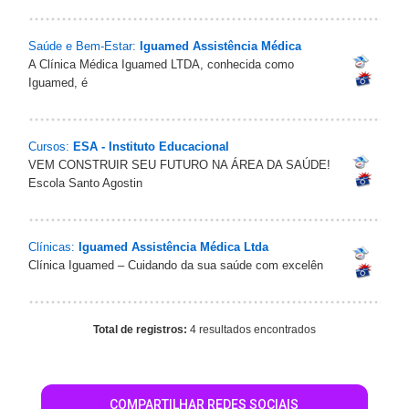
Saúde e Bem-Estar:
Iguamed Assistência Médica
A Clínica Médica Iguamed LTDA, conhecida como
Iguamed, é
Cursos:
ESA - Instituto Educacional
VEM CONSTRUIR SEU FUTURO NA ÁREA DA SAÚDE!
Escola Santo Agostin
Clínicas:
Iguamed Assistência Médica Ltda
Clínica Iguamed – Cuidando da sua saúde com excelên
Total de registros:
4 resultados encontrados
COMPARTILHAR REDES SOCIAIS