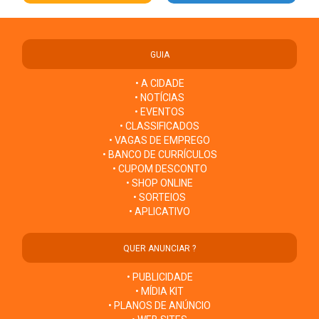
GUIA
• A CIDADE
• NOTÍCIAS
• EVENTOS
• CLASSIFICADOS
• VAGAS DE EMPREGO
• BANCO DE CURRÍCULOS
• CUPOM DESCONTO
• SHOP ONLINE
• SORTEIOS
• APLICATIVO
QUER ANUNCIAR ?
• PUBLICIDADE
• MÍDIA KIT
• PLANOS DE ANÚNCIO