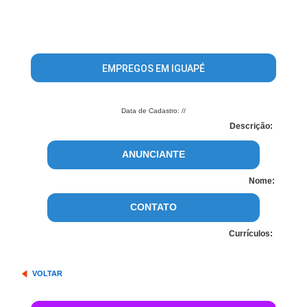
EMPREGOS EM IGUAPÉ
Data de Cadastro: //
Descrição:
ANUNCIANTE
Nome:
CONTATO
Currículos:
VOLTAR