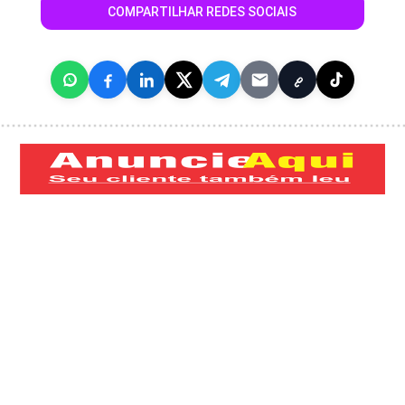
COMPARTILHAR REDES SOCIAIS