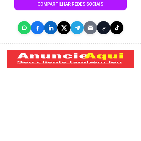
COMPARTILHAR REDES SOCIAIS