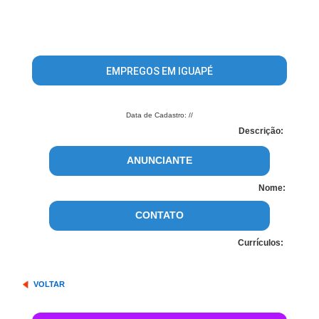
EMPREGOS EM IGUAPÉ
Data de Cadastro: //
Descrição:
ANUNCIANTE
Nome:
CONTATO
Currículos:
VOLTAR