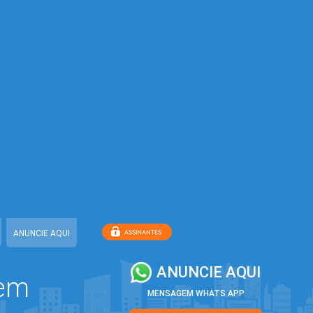
ANUNCIE AQUI
ANUNCIE AQUI
 em
MENSAGEM WHATS APP