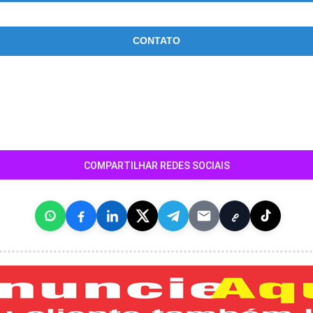
CONTATO
COMPARTILHAR REDES SOCIAIS