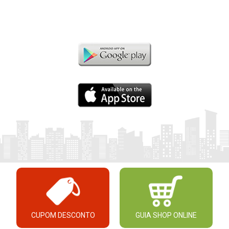
CUPOM DESCONTO
GUIA SHOP ONLINE