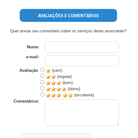
AVALIAÇÕES E COMENTÁRIOS
Quer enviar seu comentário sobre os serviços deste anunciante?
Nome:
e-mail:
Avaliação
:
(ruim)
(regular)
(bom)
(ótimo)
(excelente)
Comentários: