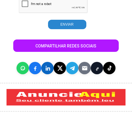
COMPARTILHAR REDES SOCIAIS