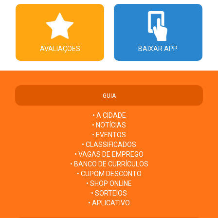
AVALIAÇÕES
BAIXAR APP
GUIA
• A CIDADE
• NOTÍCIAS
• EVENTOS
• CLASSIFICADOS
• VAGAS DE EMPREGO
• BANCO DE CURRÍCULOS
• CUPOM DESCONTO
• SHOP ONLINE
• SORTEIOS
• APLICATIVO