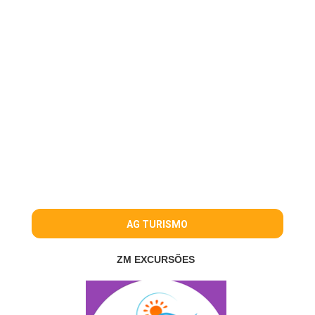
AG TURISMO
ZM EXCURSÕES