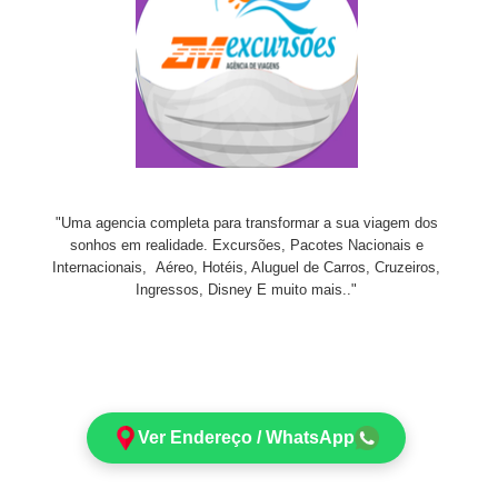
"Uma agencia completa para transformar a sua viagem dos
sonhos em realidade. Excursões, Pacotes Nacionais e
Internacionais, Aéreo, Hotéis, Aluguel de Carros, Cruzeiros,
Ingressos, Disney E muito mais.."
Ver Endereço / WhatsApp