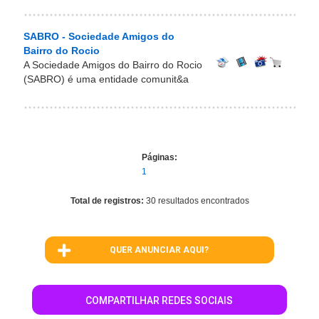
SABRO - Sociedade Amigos do
Bairro do Rocio
A Sociedade Amigos do Bairro do Rocio
(SABRO) é uma entidade comunit&a
Páginas:
1
Total de registros:
30 resultados encontrados
QUER ANUNCIAR AQUI?
COMPARTILHAR REDES SOCIAIS