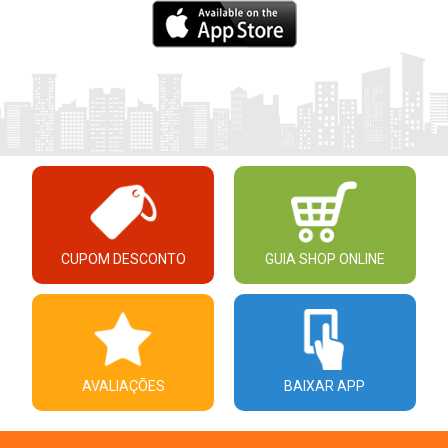
CUPOM DESCONTO
GUIA SHOP ONLINE
AVALIAÇÕES
BAIXAR APP