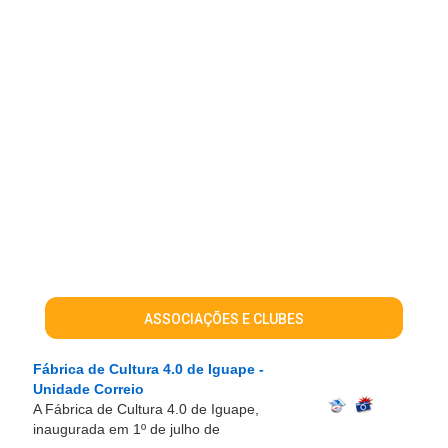
ASSOCIAÇÕES E CLUBES
Fábrica de Cultura 4.0 de Iguape -
Unidade Correio
A Fábrica de Cultura 4.0 de Iguape,
inaugurada em 1º de julho de